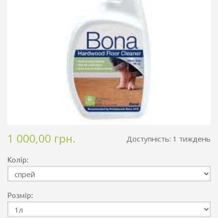
1 000,00 грн.
Доступність:
1 тиждень
Колір:
Розмір: