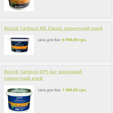
Bostik Tarbicol MS Elastic паркетний клей
Ціна для Вас:
6 900,00 грн.
Bostik Tarbicol KP5 6кг вініловий
паркетний клей
Ціна для Вас:
1 000,00 грн.