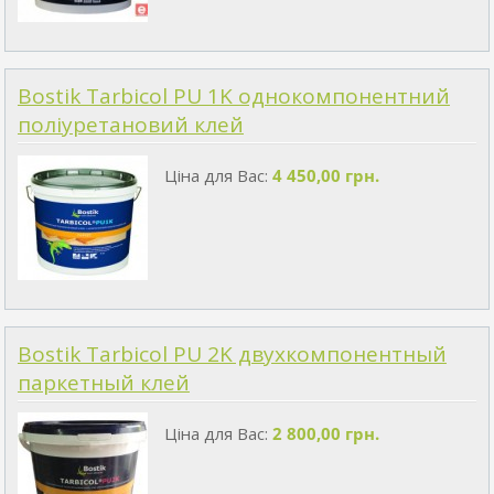
Bostik Tarbicol PU 1K однокомпонентний
поліуретановий клей
Ціна для Вас:
4 450,00 грн.
Bostik Tarbicol PU 2K двухкомпонентный
паркетный клей
Ціна для Вас:
2 800,00 грн.