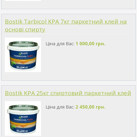
Bostik Tarbicol KPA 7кг паркетний клей на
основі спирту
Ціна для Вас:
1 000,00 грн.
Bostik KPA 25кг спиртовий паркетний клей
Ціна для Вас:
2 450,00 грн.