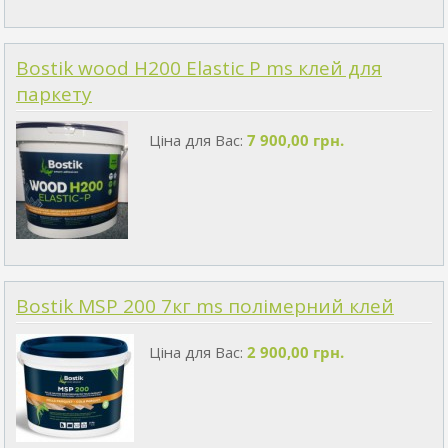
Bostik wood H200 Elastic P ms клей для
паркету
Ціна для Вас:
7 900,00 грн.
Bostik MSP 200 7кг ms полімерний клей
Ціна для Вас:
2 900,00 грн.