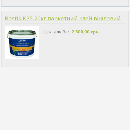
Bostik KP5 20кг паркетний клей вініловий
Ціна для Вас:
2 300,00 грн.