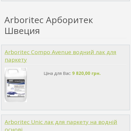
Arboritec Арборитек
Швеция
Arboritec Compo Avenue водний лак для
паркету
Ціна для Вас:
9 820,00 грн.
Arboritec Unic лак для паркету на водній
основі