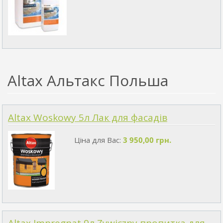
Altax Альтакс Польша
Altax Woskowy 5л Лак для фасадів
Ціна для Вас:
3 950,00 грн.