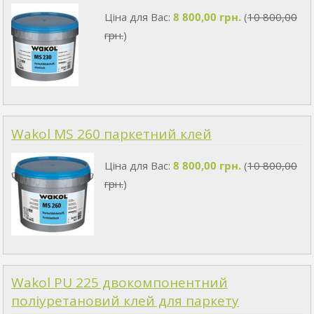
Ціна для Вас:
8 800,00 грн.
(
10 800,00
грн.
)
Wakol MS 260 паркетний клей
Ціна для Вас:
8 800,00 грн.
(
10 800,00
грн.
)
Wakol PU 225 двокомпонентний
поліуретановий клей для паркету