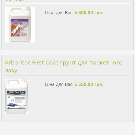
Ціна для Вас:
5 800,00 грн.
Arboritec First Coat грунт для паркетного
лаку
Ціна для Вас:
5 550,00 грн.