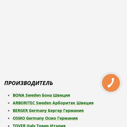
ПРОИЗВОДИТЕЛЬ
BONA Sweden Бона Швеция
ARBORITEC Sweden Арборитек Швеция
BERGER Germany Бергер Германия
OSMO Germany Осмо Германия
TOVER Italy Товер Италия