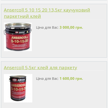
Ansercoll 5 10 15 20 13,5кг каучуковий
паркетний клей
Ціна для Вас:
3 000,00 грн.
Ansercoll 5,5кг клей для паркету
Ціна для Вас:
1 600,00 грн.