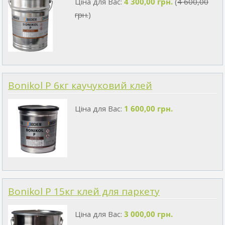
Ціна для Вас:
4 300,00 грн.
(
4 600,00
грн.
)
Bonikol P 6кг каучуковий клей
Ціна для Вас:
1 600,00 грн.
Bonikol P 15кг клей для паркету
Ціна для Вас:
3 000,00 грн.