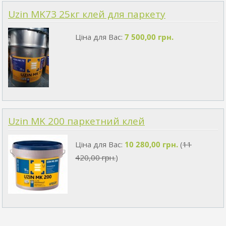
Uzin MK73 25кг клей для паркету
Ціна для Вас:
7 500,00 грн.
Uzin MK 200 паркетний клей
Ціна для Вас:
10 280,00 грн.
(
11
420,00 грн.
)