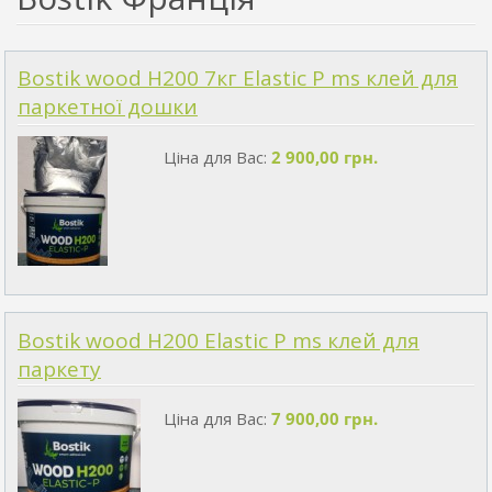
Bostik wood H200 7кг Elastic P ms клей для
паркетної дошки
Ціна для Вас:
2 900,00 грн.
Bostik wood H200 Elastic P ms клей для
паркету
Ціна для Вас:
7 900,00 грн.