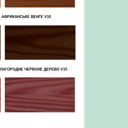
РИКАНСЬКЕ ВЕНГЕ V10
ОРОДНЕ ЧЕРВОНЕ ДЕРЕВО V15