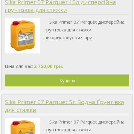
Sika Primer 07 Parquet 10л дисперсійна
грунтовка для стяжки
Sika Primer 07 Parquet дисперсійна
грунтовка для стяжки
використовується при...
Ціна для Вас:
2 750,00 грн.
Sika Primer 07 Parquet 5л Водна Ґрунтівка
для стяжки
Sika Primer 07 Parquet дисперсійна
грунтовка для стяжки