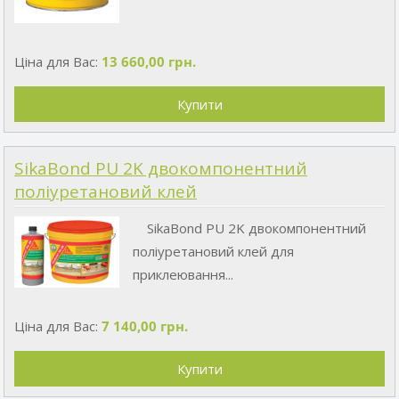
Ціна для Вас:
13 660,00 грн.
SikaBond PU 2K двокомпонентний
поліуретановий клей
SikaBond PU 2K двокомпонентний
поліуретановий клей для
приклеювання...
Ціна для Вас:
7 140,00 грн.