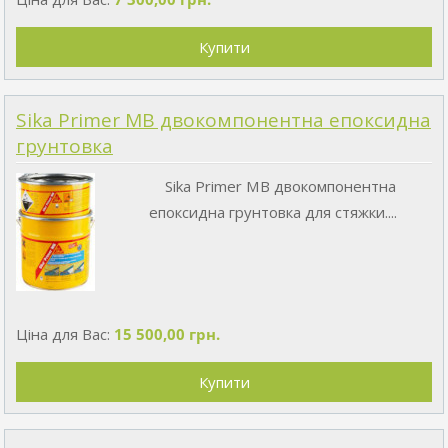
Sika Primer MB двокомпонентна епоксидна
грунтовка
Sika Primer MB двокомпонентна
епоксидна грунтовка для стяжки....
Ціна для Вас:
15 500,00 грн.