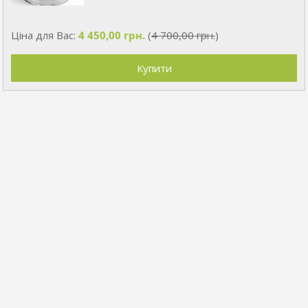
Ціна для Вас:
4 450,00 грн.
(
4 700,00 грн.
)