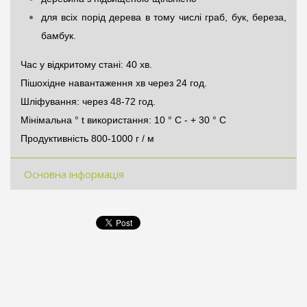
для всіх порід дерева в тому числі граб, бук, береза,
бамбук.
Час у відкритому стані: 40 хв.
Пішохідне навантаження хв через 24 год.
Шліфування: через 48-72 год.
Мінімальна ° t використання: 10 ° С - + 30 ° С
Продуктивність 800-1000 г / м
Основна інформація