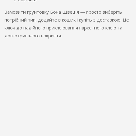
Замовити грунтовку Бона Швеція — просто виберіть
потрібний тип, додайте в кошик і купіть з доставкою. Це
ключ до надійного приклеювання паркетного клею та
довготривалого покриття.