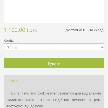
1 100,00 грн.
Доступність:
На складі
Колір:
Опис
Bona Hand and tool cleaner серветки для видалення
залишків клеїв і інших подібних речовин з рук,
інструменту, дерева
.