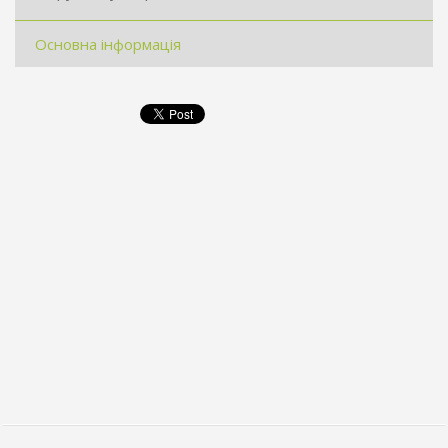
Основна інформація