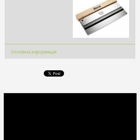
Основна інформація