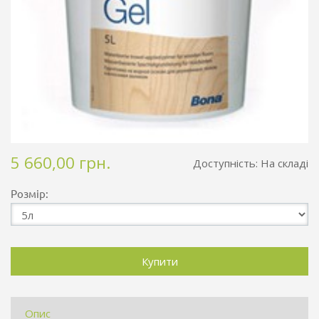
5 660,00 грн.
Доступність:
На складі
Розмір:
Опис