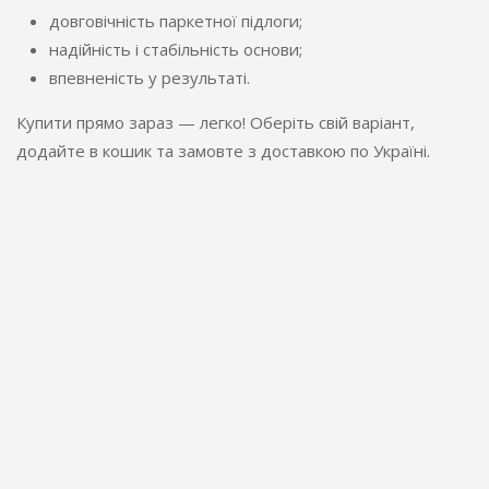
довговічність паркетної підлоги;
надійність і стабільність основи;
впевненість у результаті.
Купити прямо зараз — легко! Оберіть свій варіант,
додайте в кошик та замовте з доставкою по Україні.