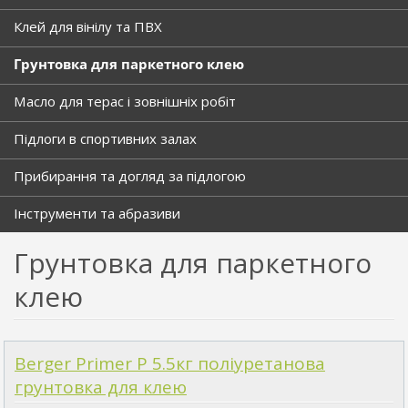
Клей для вінілу та ПВХ
Грунтовка для паркетного клею
Масло для терас і зовнішніх робіт
Підлоги в спортивних залах
Прибирання та догляд за підлогою
Інструменти та абразиви
Грунтовка для паркетного
клею
Berger Primer P 5.5кг поліуретанова
грунтовка для клею