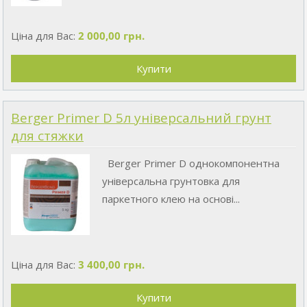
Ціна для Вас:
2 000,00 грн.
Berger Primer D 5л універсальний грунт
для стяжки
Berger Primer D однокомпонентна
універсальна грунтовка для
паркетного клею на основі...
Ціна для Вас:
3 400,00 грн.