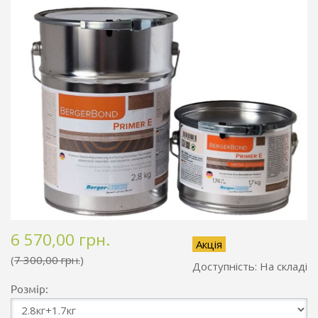
6 570,00 грн.
Акція
7 300,00 грн.
Доступність:
На складі
Розмір: