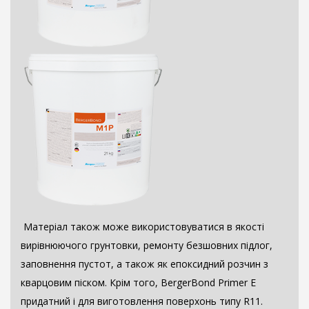
Матеріал також може використовуватися в якості
вирівнюючого грунтовки, ремонту безшовних підлог,
заповнення пустот, а також як епоксидний розчин з
кварцовим піском. Крім того, BergerBond Primer E
придатний і для виготовлення поверхонь типу R11.