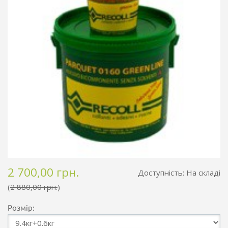
2 700,00 грн.
Доступність:
На складі
2 880,00 грн.
Розмір: