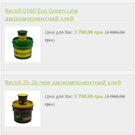
Recoll 0160 Eco Green Line
двокомпонентний клей
Ціна для Вас:
2 700,00 грн.
(
2 880,00
грн.
)
Recoll 25-2k new двокомпонентний клей
Ціна для Вас:
2 700,00 грн.
(
2 980,00
грн.
)