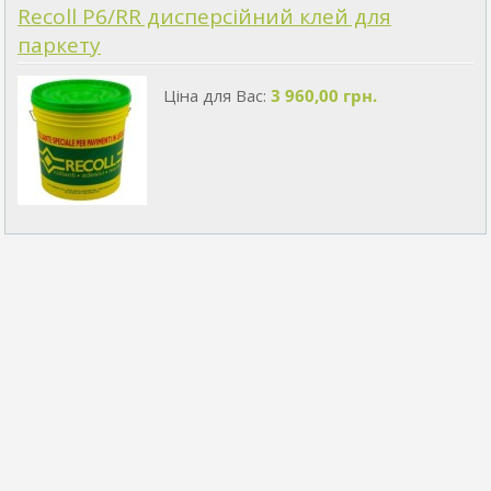
Recoll P6/RR дисперсійний клей для
паркету
Ціна для Вас:
3 960,00 грн.