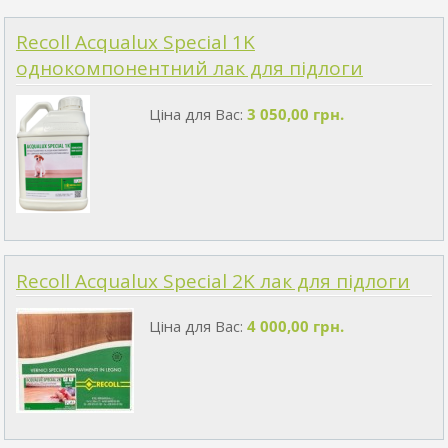
Recoll Acqualux Special 1K
однокомпонентний лак для підлоги
Ціна для Вас:
3 050,00 грн.
Recoll Acqualux Special 2K лак для підлоги
Ціна для Вас:
4 000,00 грн.