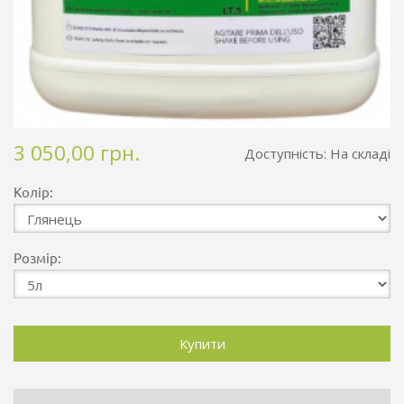
3 050,00 грн.
Доступність:
На складі
Колір:
Розмір: