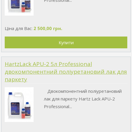
Professional...
Ціна для Вас:
2 500,00 грн.
HartzLack APU-2 5л Professional
двокомпонентний поліуретановий лак для
паркету
Двокомпонентний поліуретановий
лак для паркету Hartz Lack APU-2
Professional...