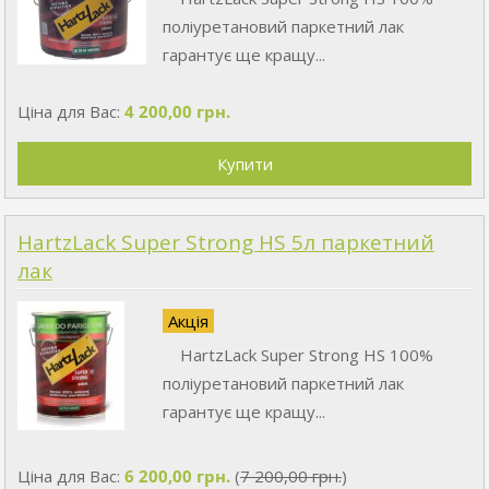
поліуретановий паркетний лак
гарантує ще кращу...
Ціна для Вас:
4 200,00 грн.
HartzLack Super Strong HS 5л паркетний
лак
Акція
HartzLack Super Strong HS 100%
поліуретановий паркетний лак
гарантує ще кращу...
Ціна для Вас:
6 200,00 грн.
(
7 200,00 грн.
)