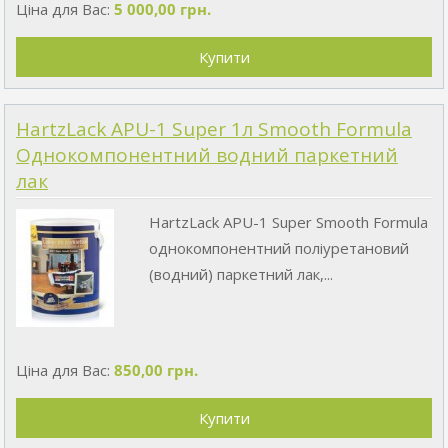
Ціна для Вас:
5 000,00 грн.
HartzLack APU-1 Super 1л Smooth Formula
Однокомпонентний водний паркетний
лак
HartzLack APU-1 Super Smooth Formula
однокомпонентний поліуретановий
(водний) паркетний лак,...
Ціна для Вас:
850,00 грн.