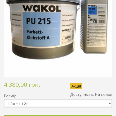
4 380,00 грн.
Акція
Доступність:
На складі
Розмір: