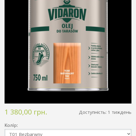
1 380,00 грн.
Доступність:
1 тиждень
Колір: