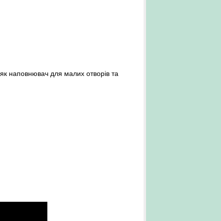
як наповнювач для малих отворів та