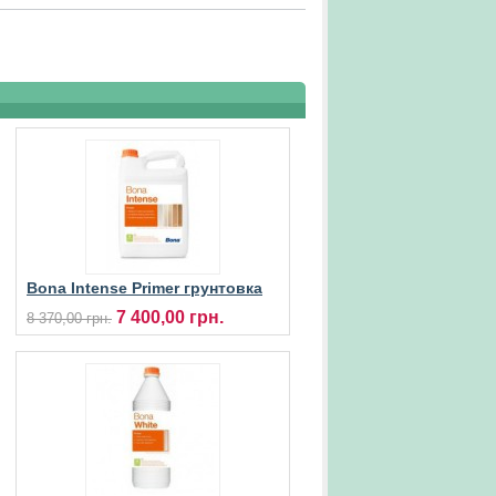
Bona Intense Primer грунтовка
для паркету
7 400,00 грн.
8 370,00 грн.