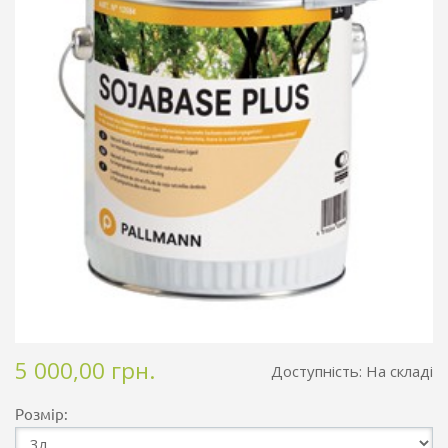
5 000,00 грн.
Доступність:
На складі
Розмір: