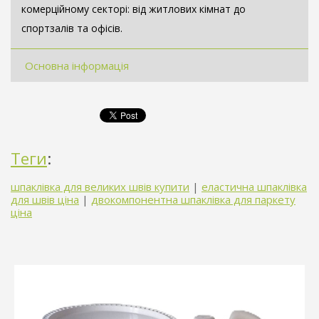
комерційному секторі: від житлових кімнат до
спортзалів та офісів.
Основна інформація
Теги
:
шпаклівка для великих швів купити
|
еластична шпаклівка
для швів ціна
|
двокомпонентна шпаклівка для паркету
ціна