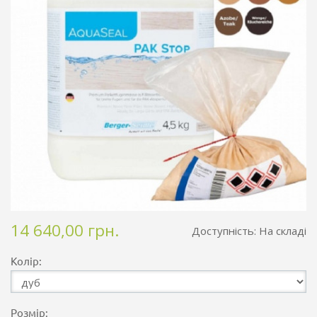
14 640,00 грн.
Доступність:
На складі
Колір:
Розмір: