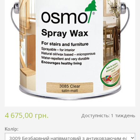
4 675,00 грн.
Доступність:
1 тиждень
Колір: