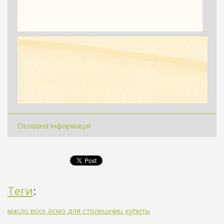
Основна інформація
Теги
:
масло воск осмо для столешниц купить