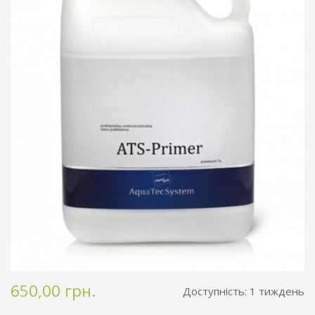
650,00 грн.
Доступність:
1 тиждень