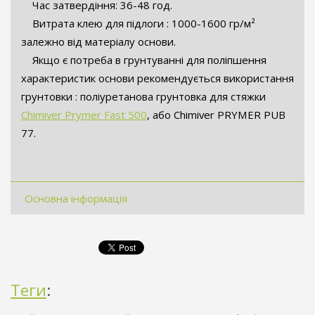
Час затвердіння: 36-48 год.
Витрата клею для підлоги : 1000-1600 гр/м²
залежно від матеріалу основи.
Якщо є потреба в грунтуванні для поліпшення
характеристик основи рекомендується використання
грунтовки : поліуретанова грунтовка для стяжки
Chimiver Prymer Fast 500
, або Chimiver PRYMER PUB
77.
Основна інформація
Теги
: