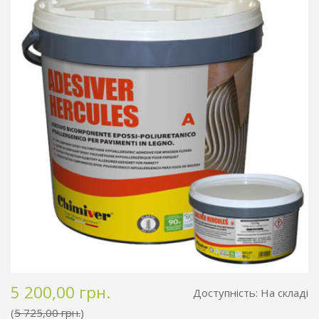
5 200,00 грн.
Доступність:
На складі
5 725,00 грн.