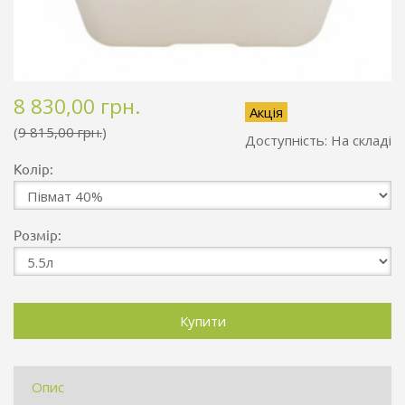
8 830,00 грн.
Акція
9 815,00 грн.
Доступність:
На складі
Колір:
Розмір:
Опис