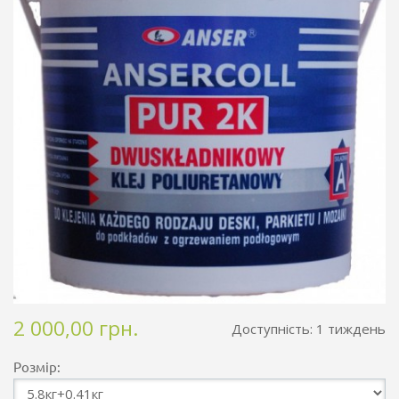
2 000,00 грн.
Доступність:
1 тиждень
Розмір: