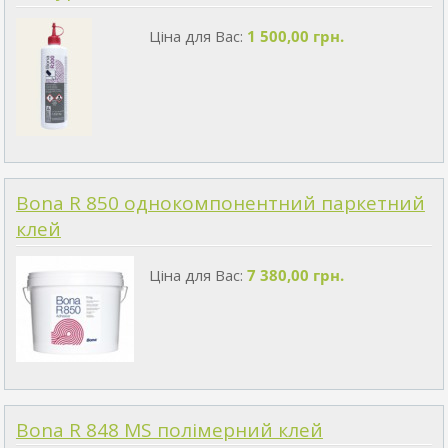
Ціна для Вас:
1 500,00 грн.
Bona R 850 однокомпонентний паркетний
клей
Ціна для Вас:
7 380,00 грн.
Bona R 848 MS полімерний клей