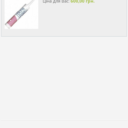
Ціна для Вас:
600,00 грн.